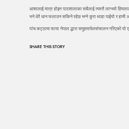
आशालाई मात्र होइन पाठशालाका सबैलाई त्यस्तै लाग्थ्यो हिमलाली 
भने धेरै धान फलाउन सकिने रहेछ भन्ने कुरा थाहा पाईयो र हामी आ
पांच कट्ठामा फाया नेपाल द्धारा समुहमार्फतसंचालन गरिएको य
SHARE THIS STORY