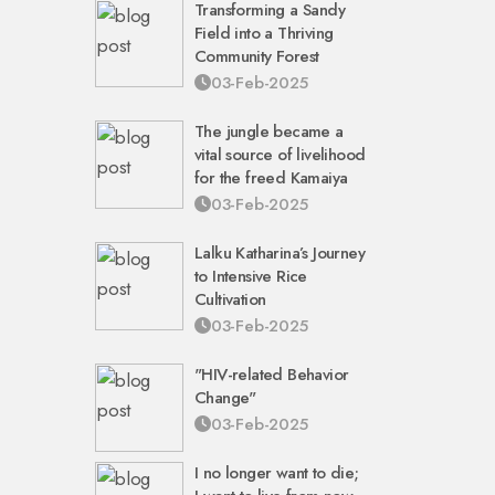
Transforming a Sandy
Field into a Thriving
Community Forest
03-Feb-2025
The jungle became a
vital source of livelihood
for the freed Kamaiya
03-Feb-2025
Lalku Katharina’s Journey
to Intensive Rice
Cultivation
03-Feb-2025
"HIV-related Behavior
Change"
03-Feb-2025
I no longer want to die;