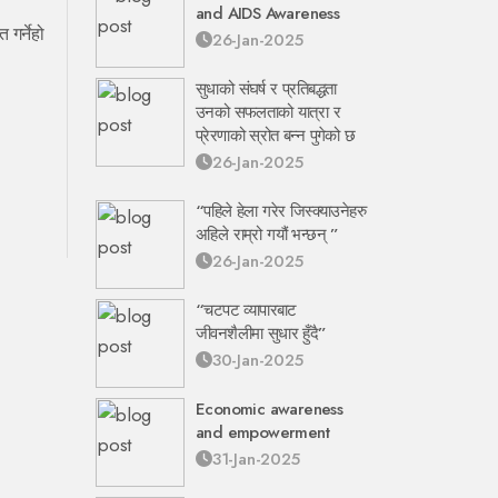
and AIDS Awareness
 गर्नेहो
26-Jan-2025
सुधाको संघर्ष र प्रतिबद्धता
उनको सफलताको यात्रा र
प्रेरणाको स्रोत बन्न पुगेको छ
26-Jan-2025
“पहिले हेला गरेर जिस्क्याउनेहरु
अहिले राम्रो गयौं भन्छन् ”
26-Jan-2025
“चटपट व्यापारबाट
जीवनशैलीमा सुधार हुँदै”
30-Jan-2025
Economic awareness
and empowerment
31-Jan-2025