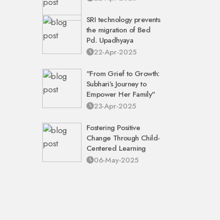
SRI technology prevents
the migration of Bed
Pd. Upadhyaya
22-Apr-2025
"From Grief to Growth:
Subhari’s Journey to
Empower Her Family"
23-Apr-2025
Fostering Positive
Change Through Child-
Centered Learning
06-May-2025