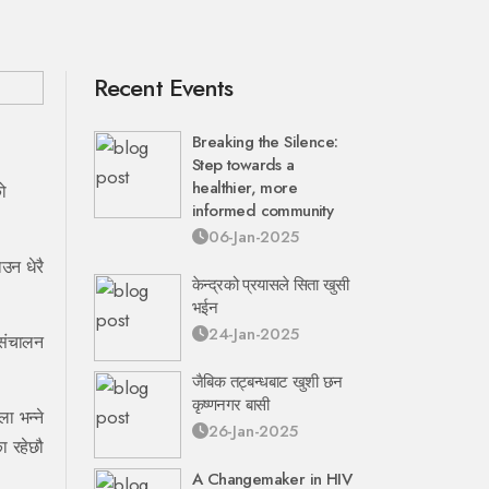
Recent Events
Breaking the Silence:
Step towards a
healthier, more
ो
informed community
06-Jan-2025
उन धेरै
केन्द्रको प्रयासले सिता खुसी
भईन
24-Jan-2025
 संचालन
जैबिक तट्बन्धबाट खुशी छन
कृष्णनगर बासी
ा भन्ने
26-Jan-2025
ा रहेछौ
A Changemaker in HIV